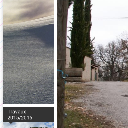
Travaux
2015/2016