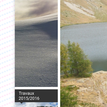
Travaux
2015/2016