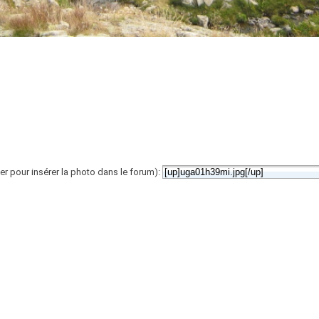
er pour insérer la photo dans le forum):