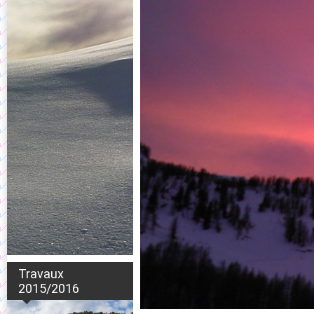
Travaux
2015/2016