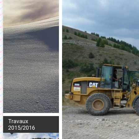
Travaux
2015/2016