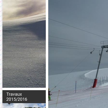
Travaux
2015/2016