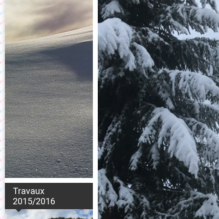
Travaux
2015/2016