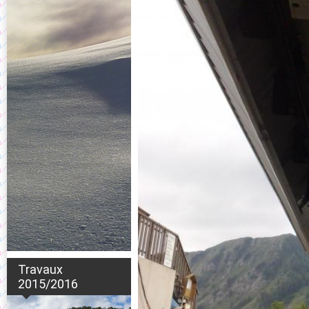
Travaux
2015/2016