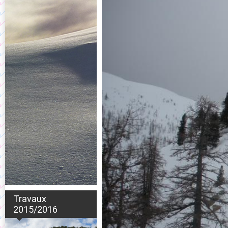
Travaux
2015/2016