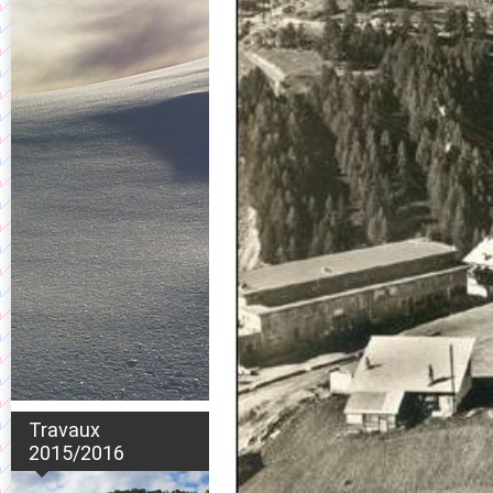
Travaux
2015/2016