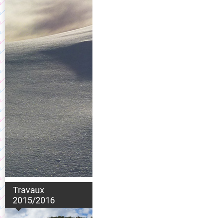
Travaux
2015/2016