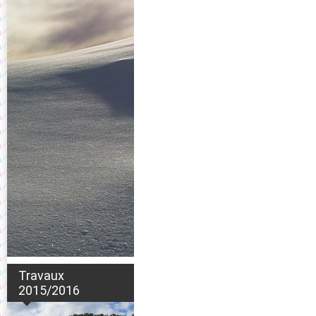
Travaux
2015/2016