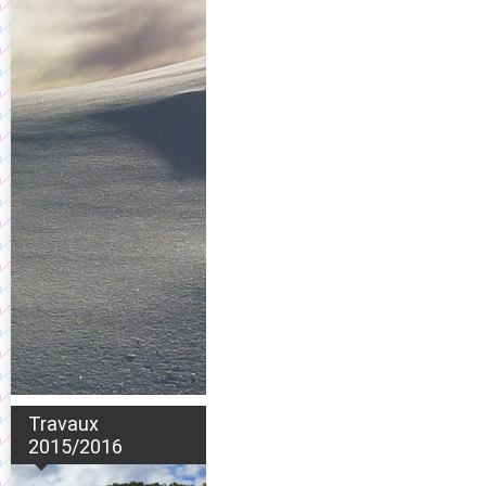
Travaux
2015/2016