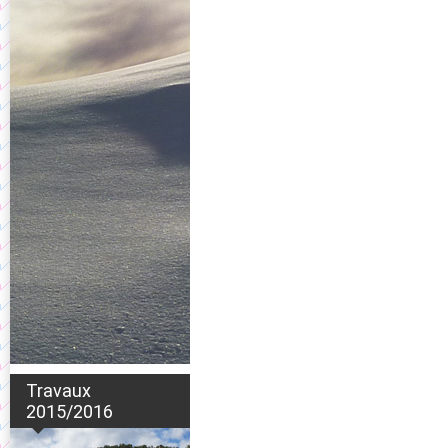
Travaux
2015/2016