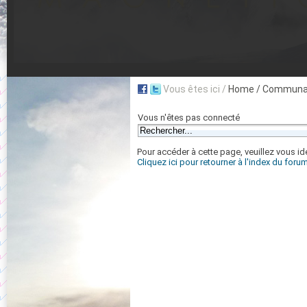
Vous êtes ici /
Home
/ Communa
Vous n'êtes pas connecté
Pour accéder à cette page, veuillez vous iden
Cliquez ici pour retourner à l'index du foru