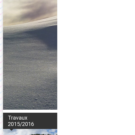
Travaux
2015/2016