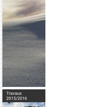
Travaux
2015/2016