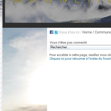
Vous êtes ici /
Home
/ Communa
Vous n'êtes pas connecté
Pour accéder à cette page, veuillez vous iden
Cliquez ici pour retourner à l'index du foru