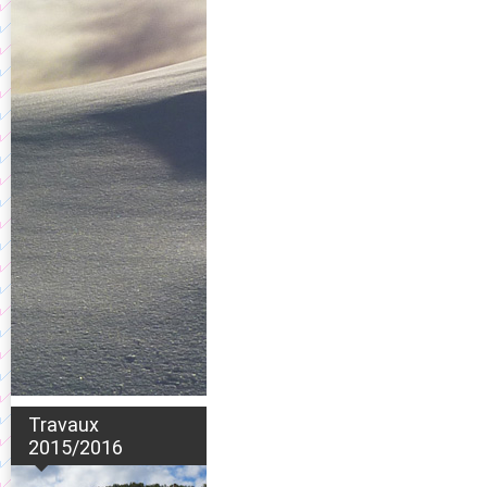
Travaux
2015/2016