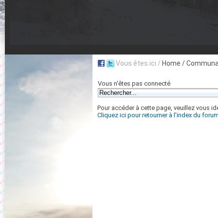
Vous êtes ici /
Home
/ Communa
Vous n'êtes pas connecté
Pour accéder à cette page, veuillez vous iden
Cliquez ici pour retourner à l'index du foru