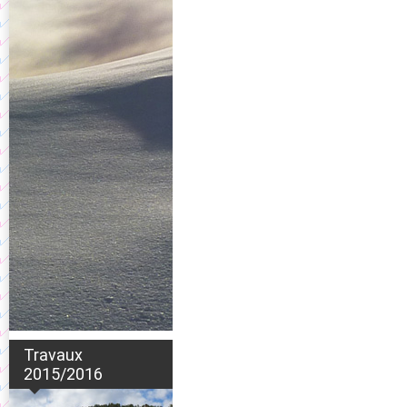
Travaux
2015/2016