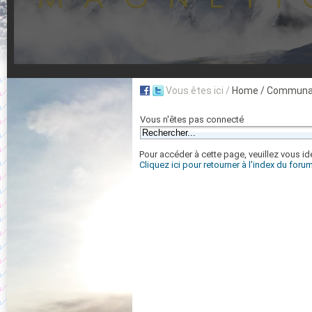
Vous êtes ici /
Home
/ Communa
Vous n'êtes pas connecté
Pour accéder à cette page, veuillez vous iden
Cliquez ici pour retourner à l'index du foru