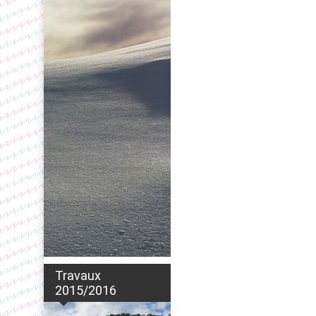
Travaux
2015/2016