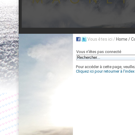
Vous êtes ici /
Home
/ C
Vous n'êtes pas connecté
Pour accéder à cette page, veuillez
Cliquez ici pour retourner à l'inde