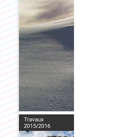
Travaux
2015/2016