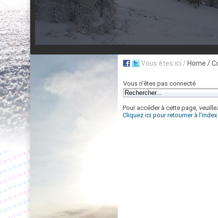
Vous êtes ici /
Home
/ C
Vous n'êtes pas connecté
Pour accéder à cette page, veuillez
Cliquez ici pour retourner à l'inde