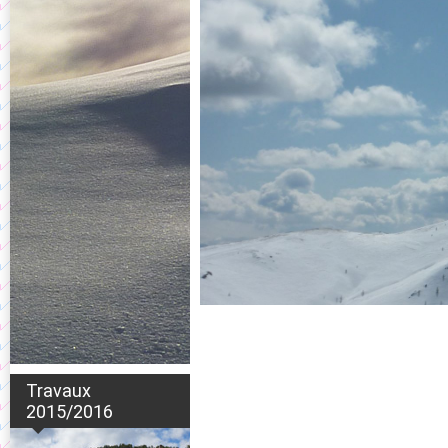
Travaux
2015/2016