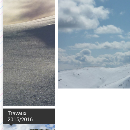
Travaux
2015/2016