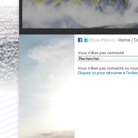
Vous êtes ici /
Home
/ C
Vous n'êtes pas connecté
Vous n'êtes pas connecté ou vous n
Cliquez ici pour retourner à l'inde