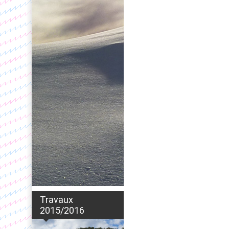
Travaux
2015/2016