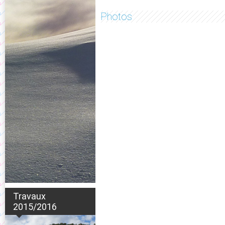
Photos
Travaux
2015/2016