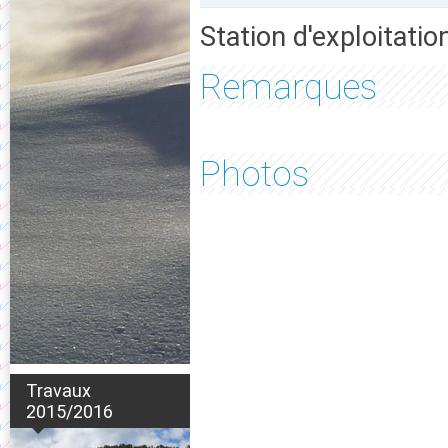
Station d'exploitatio
Remarques
Photos
Travaux
2015/2016