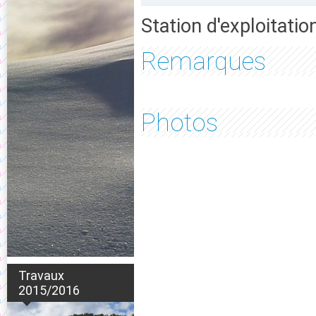
Station d'exploitatio
Remarques
Photos
Travaux
2015/2016