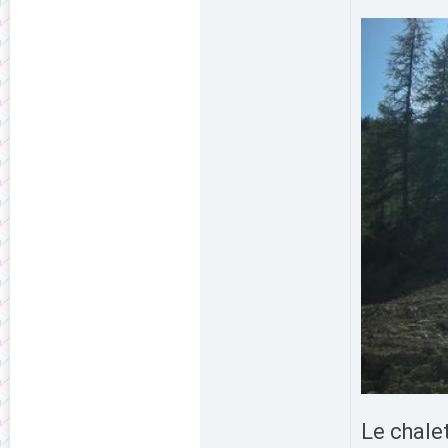
Le chalet