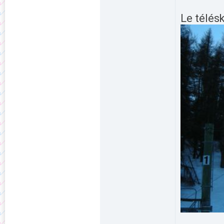
Le télésk