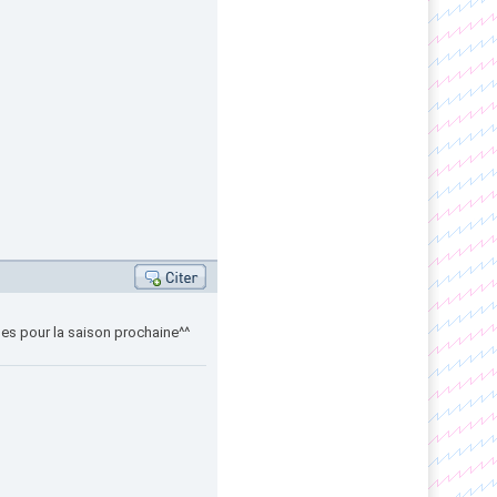
ses pour la saison prochaine^^