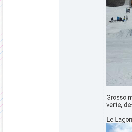
Grosso mo
verte, de
Le Lagon 