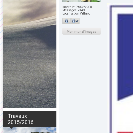
Inscrit le:
09/02/2008
Messages:
7349
Localisation:
Valberg
Travaux
2015/2016