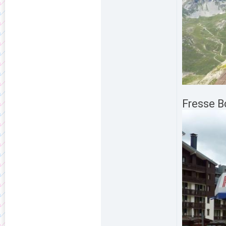
Fresse Bo