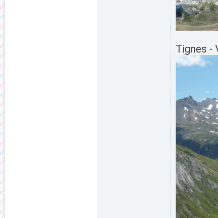
Tignes - 