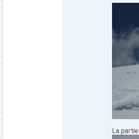
La partie