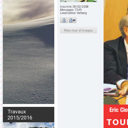
Inscrit le:
09/02/2008
Messages:
7349
Localisation:
Valberg
Travaux
2015/2016