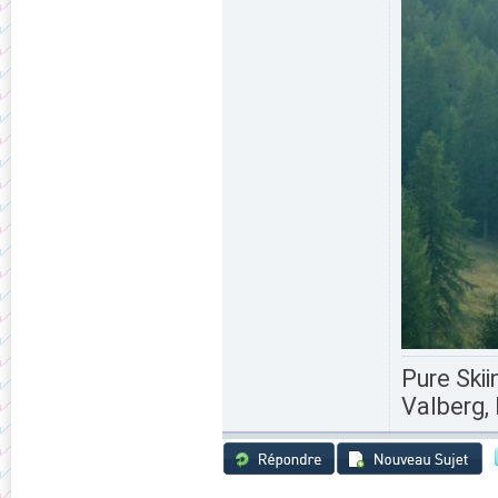
Pure Skii
Valberg, 