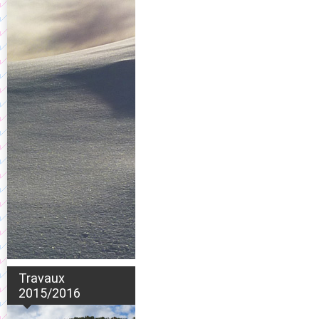
Travaux
2015/2016