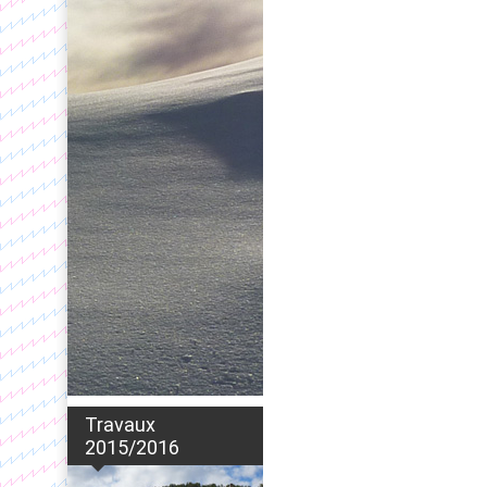
Travaux
2015/2016