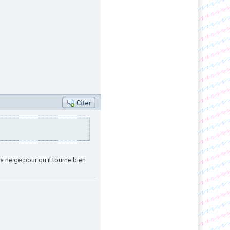
a neige pour qu il tourne bien