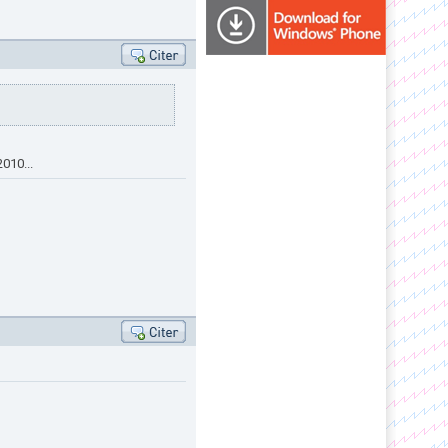
010...