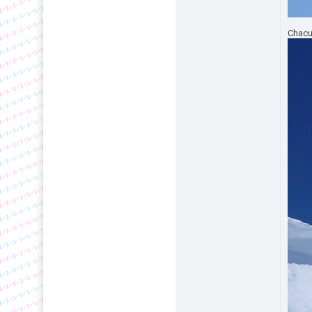
Chacu