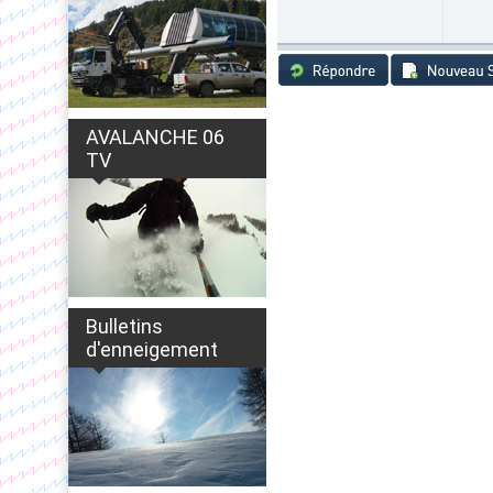
AVALANCHE 06
TV
Bulletins
d'enneigement