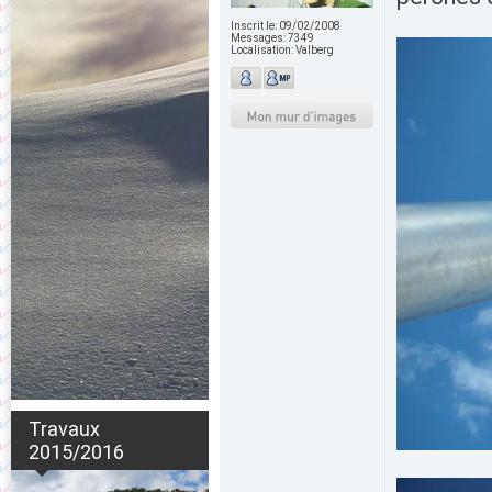
Inscrit le:
09/02/2008
Messages:
7349
Localisation:
Valberg
Travaux
2015/2016