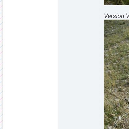
Version 