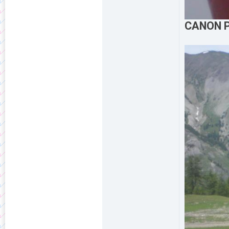
CANON 