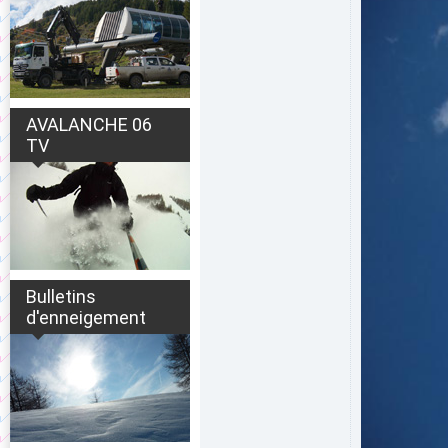
AVALANCHE 06
TV
Bulletins
d'enneigement