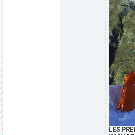
LES PRE