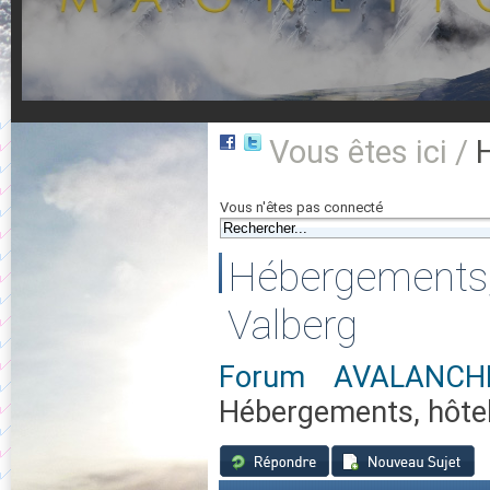
Vous êtes ici /
Vous n'êtes pas connecté
Hébergements, 
Valberg
Forum AVALANCH
Hébergements, hôtell