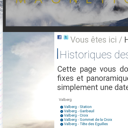
Vous êtes ici /
Historiques d
Cette page vous d
fixes et panoramiqu
simplement une date 
Valberg
Valberg - Station
Valberg - Garibeuil
Valberg - Croix
Valberg - Sommet de la Croix
Valberg - Tête des Eguilles