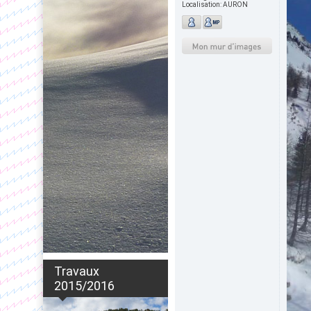
Localisation:
AURON
Travaux
2015/2016