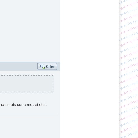
rompe mais sur conquet et st