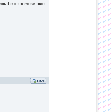
s nouvelles pistes éventuellement