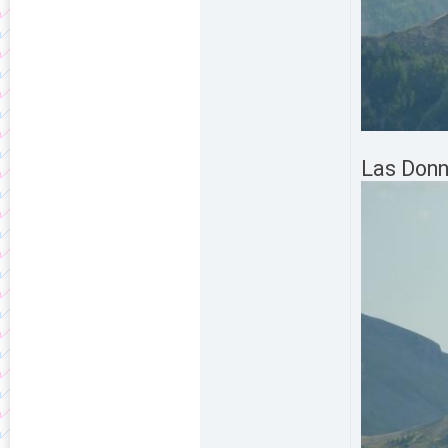
Las Donn