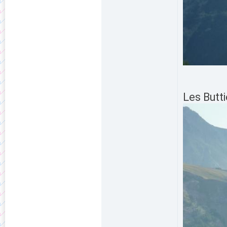
Les Butti