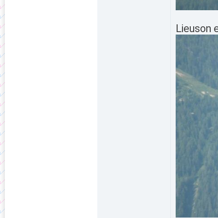
Lieuson e