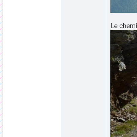
Le chemi