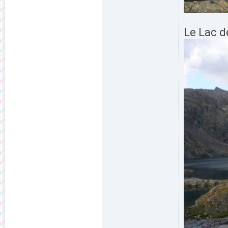
Le Lac 