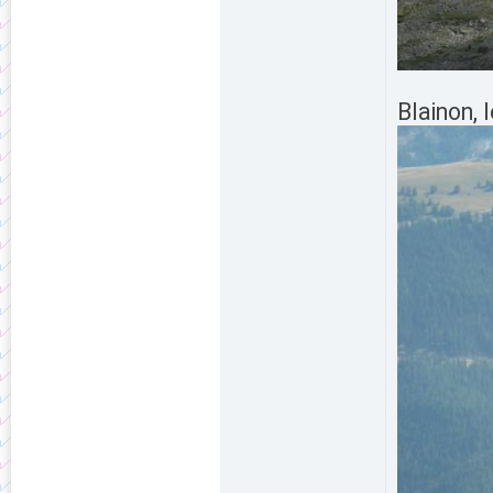
Blainon,