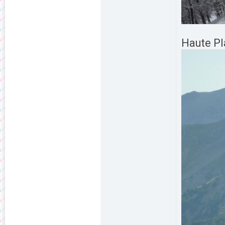
Haute Pl