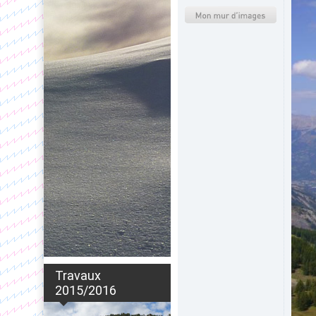
Travaux
2015/2016