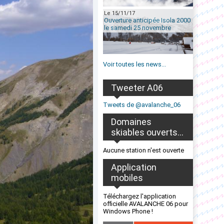
Le 15/11/17
Ouverture anticipée Isola 2000
le samedi 25 novembre
Voir toutes les news...
Tweeter A06
Tweets de @avalanche_06
Domaines
skiables ouverts...
Aucune station n'est ouverte
Application
mobiles
Téléchargez l'application
officielle AVALANCHE 06 pour
Windows Phone !