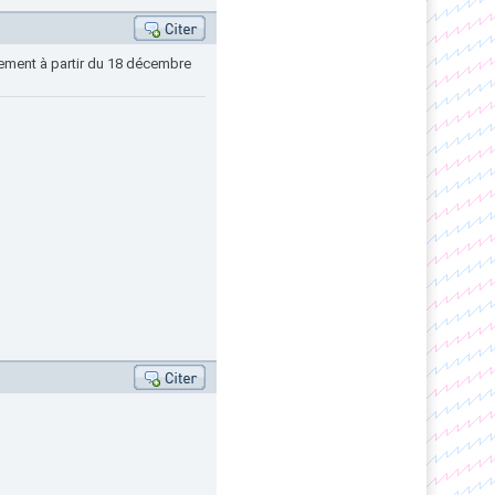
vement à partir du 18 décembre