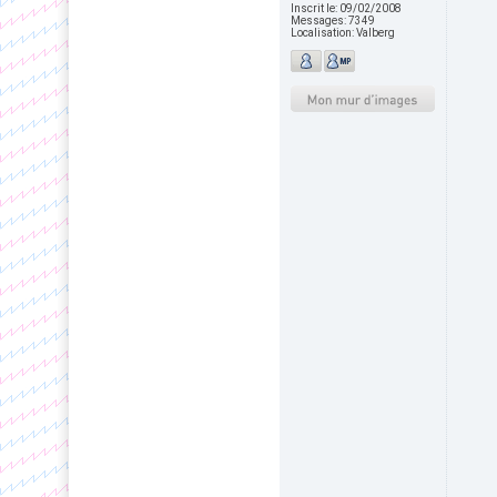
Inscrit le:
09/02/2008
Messages:
7349
Localisation:
Valberg