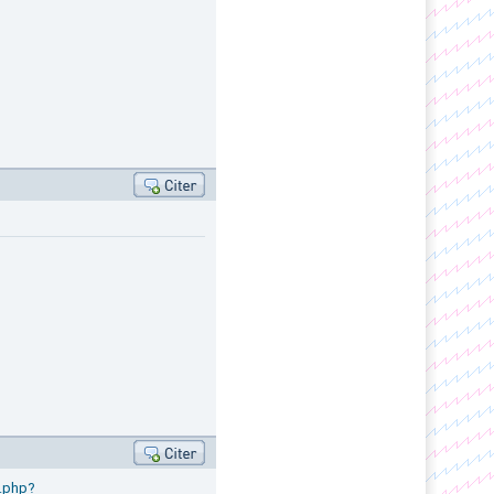
.php?