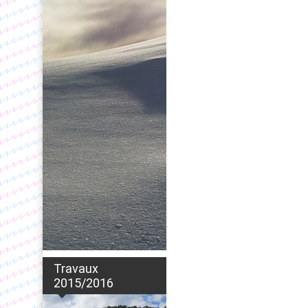
Travaux
2015/2016