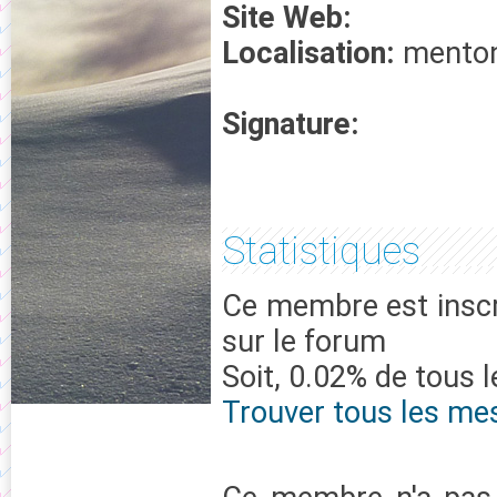
Site Web:
Localisation:
mento
Signature:
Statistiques
Ce membre est inscr
sur le forum
Soit, 0.02% de tous 
Trouver tous les me