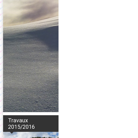
Travaux
2015/2016