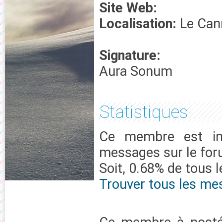
Site Web:
Localisation:
Le Can
Signature:
Aura Sonum
Statistiques
Ce membre est in
messages sur le fo
Soit, 0.68% de tous 
Trouver tous les me