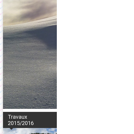
Travaux
2015/2016