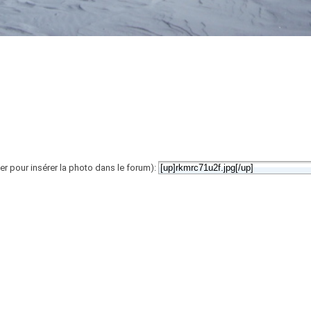
er pour insérer la photo dans le forum):