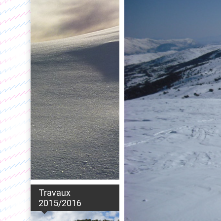
Travaux
2015/2016