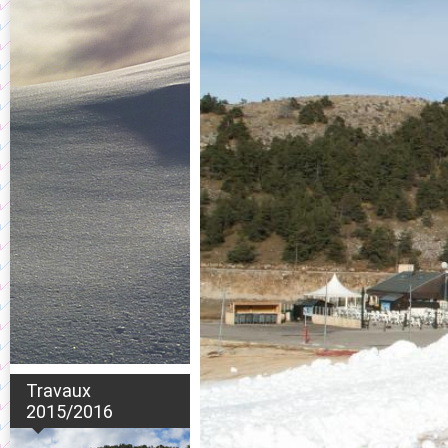
Travaux
2015/2016